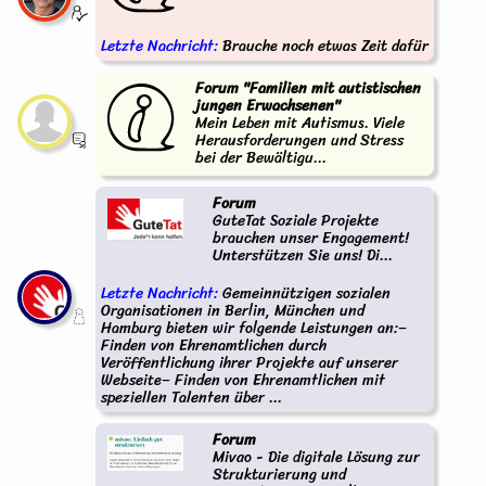
Letzte Nachricht:
Brauche noch etwas Zeit dafür
Forum "Familien mit autistischen
jungen Erwachsenen"
Mein Leben mit Autismus. Viele
Herausforderungen und Stress
bei der Bewältigu...
Forum
GuteTat Soziale Projekte
brauchen unser Engagement!
Unterstützen Sie uns! Di...
Letzte Nachricht:
Gemeinnützigen sozialen
Organisationen in Berlin, München und
Hamburg bieten wir folgende Leistungen an:–
Finden von Ehrenamtlichen durch
Veröffentlichung ihrer Projekte auf unserer
Webseite– Finden von Ehrenamtlichen mit
speziellen Talenten über ...
Forum
Mivao - Die digitale Lösung zur
Strukturierung und