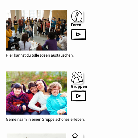
Foren
Hier kannst du tolle Ideen austauschen.
Gruppen
Gemeinsam in einer Gruppe schönes erleben.