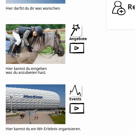
Re
Hier darfst du dir was wünschen.
Angebote
Hier kannst du eingeben
was du anzubieten hast.
Events
Hier kannst du ein Wir-Erlebnis organisieren.