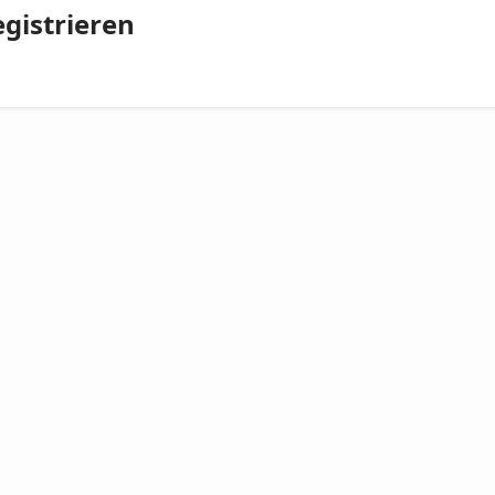
gistrieren