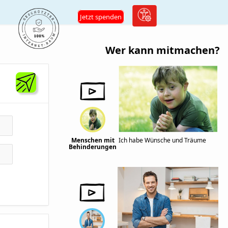
Jetzt spenden
Wer kann mitmachen?
Menschen mit
Ich habe Wünsche und Träume
Behinderungen