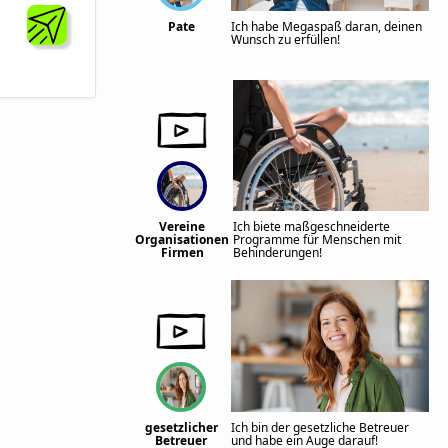
Pate
Ich habe Megaspaß daran, deinen
Wunsch zu erfüllen!
Vereine
Ich biete maßgeschneiderte
Organisationen
Programme für Menschen mit
Firmen
Behinderungen!
gesetzlicher
Ich bin der gesetzliche Betreuer
Betreuer
und habe ein Auge darauf!