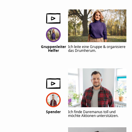
Gruppenleiter
Ich leite eine Gruppe & organisiere
Helfer
das Drumherum.
Spender
Ich finde Daremanus toll und
möchte Aktionen unterstützen.