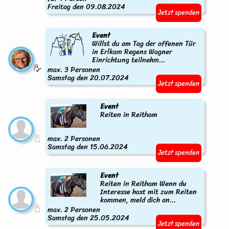
Freitag den 09.08.2024
Jetzt spenden
Event
Willst du am Tag der offenen Tür
in Erlkam Regens Wagner
Einrichtung teilnehm...
max. 3 Personen
Samstag den 20.07.2024
Jetzt spenden
Event
Reiten in Reitham
max. 2 Personen
Samstag den 15.06.2024
Jetzt spenden
Event
Reiten in Reitham Wenn du
Interesse hast mit zum Reiten
kommen, meld dich an...
max. 2 Personen
Samstag den 25.05.2024
Jetzt spenden