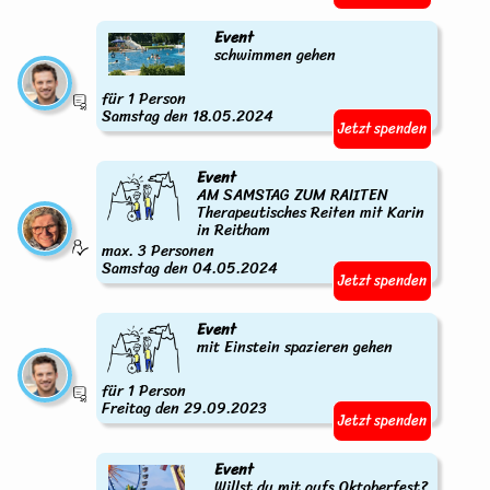
Event
schwimmen gehen
für 1 Person
Samstag den 18.05.2024
Jetzt spenden
Event
AM SAMSTAG ZUM RAIITEN
Therapeutisches Reiten mit Karin
in Reitham
max. 3 Personen
Samstag den 04.05.2024
Jetzt spenden
Event
mit Einstein spazieren gehen
für 1 Person
Freitag den 29.09.2023
Jetzt spenden
Event
Willst du mit aufs Oktoberfest?