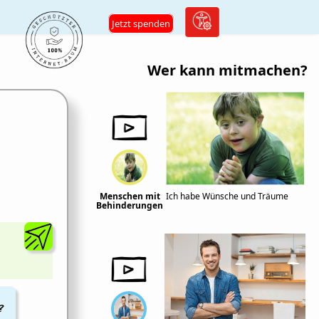
Jetzt spenden
Wer kann mitmachen?
Menschen mit
Ich habe Wünsche und Träume
Behinderungen
?