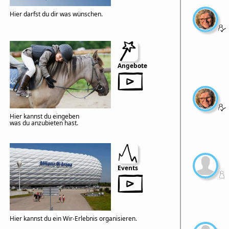
Hier darfst du dir was wünschen.
Angebote
Hier kannst du eingeben
was du anzubieten hast.
Events
Hier kannst du ein Wir-Erlebnis organisieren.