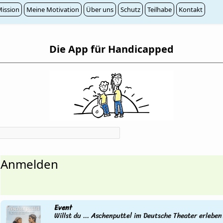
ission
Meine Motivation
Über uns
Schutz
Teilhabe
Kontakt
Die App für Handicapped
Anmelden
Event
Willst du ... Aschenputtel im Deutsche Theater erleben