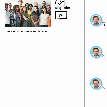
Mitglieder
Hier siehst du, wer alles dabei ist.