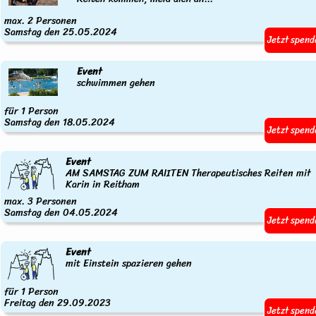
max. 2 Personen
Samstag den 25.05.2024
Jetzt spend
Event
schwimmen gehen
für 1 Person
Samstag den 18.05.2024
Jetzt spend
Event
AM SAMSTAG ZUM RAIITEN Therapeutisches Reiten mit
Karin in Reitham
max. 3 Personen
Samstag den 04.05.2024
Jetzt spend
Event
mit Einstein spazieren gehen
für 1 Person
Freitag den 29.09.2023
Jetzt spend