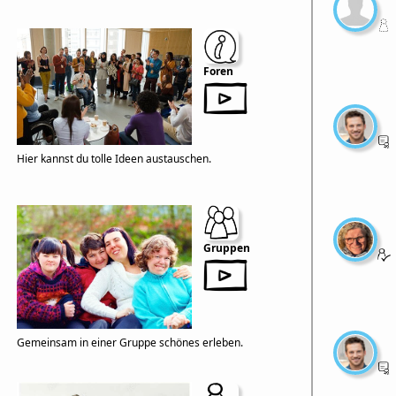
Foren
Hier kannst du tolle Ideen austauschen.
Gruppen
Gemeinsam in einer Gruppe schönes erleben.