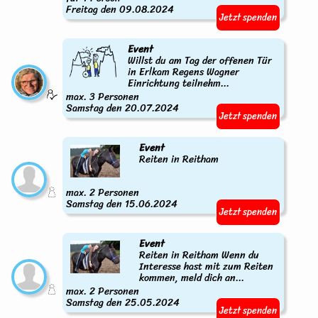
Freitag den 09.08.2024
Jetzt spenden
Event
Willst du am Tag der offenen Tür
in Erlkam Regens Wagner
Einrichtung teilnehm...
max. 3 Personen
Samstag den 20.07.2024
Jetzt spenden
Event
Reiten in Reitham
max. 2 Personen
Samstag den 15.06.2024
Jetzt spenden
Event
Reiten in Reitham Wenn du
Interesse hast mit zum Reiten
kommen, meld dich an...
max. 2 Personen
Samstag den 25.05.2024
Jetzt spenden