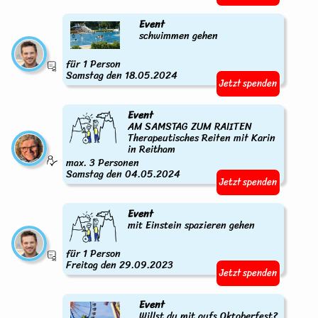
Event
schwimmen gehen
für 1 Person
Samstag den 18.05.2024
Jetzt spenden
Event
AM SAMSTAG ZUM RAIITEN
Therapeutisches Reiten mit Karin
in Reitham
max. 3 Personen
Samstag den 04.05.2024
Jetzt spenden
Event
mit Einstein spazieren gehen
für 1 Person
Freitag den 29.09.2023
Jetzt spenden
Event
Willst du mit aufs Oktoberfest?