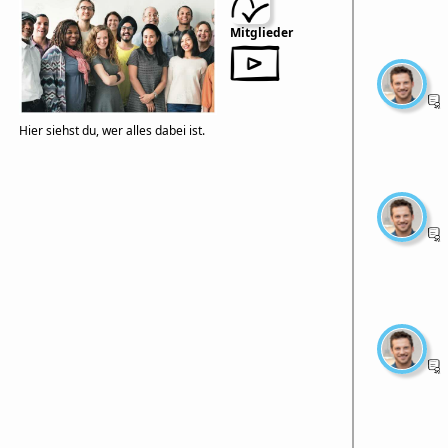
Mitglieder
Hier siehst du, wer alles dabei ist.