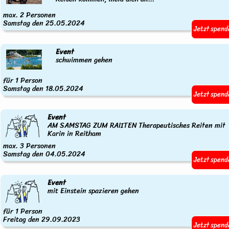
max. 2 Personen
Samstag den 25.05.2024
Jetzt spend
Event
schwimmen gehen
für 1 Person
Samstag den 18.05.2024
Jetzt spend
Event
AM SAMSTAG ZUM RAIITEN Therapeutisches Reiten mit
Karin in Reitham
max. 3 Personen
Samstag den 04.05.2024
Jetzt spend
Event
mit Einstein spazieren gehen
für 1 Person
Freitag den 29.09.2023
Jetzt spend