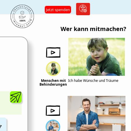
Jetzt spenden
Wer kann mitmachen?
Menschen mit
Ich habe Wünsche und Träume
Behinderungen
?