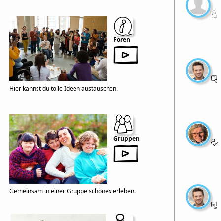
Foren
Hier kannst du tolle Ideen austauschen.
Gruppen
Gemeinsam in einer Gruppe schönes erleben.