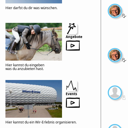
Hier darfst du dir was wünschen.
Angebote
Hier kannst du eingeben
was du anzubieten hast.
Events
Hier kannst du ein Wir-Erlebnis organisieren.