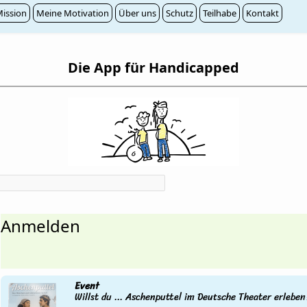
ission
Meine Motivation
Über uns
Schutz
Teilhabe
Kontakt
Die App für Handicapped
Anmelden
Event
Willst du ... Aschenputtel im Deutsche Theater erleben