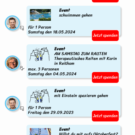
Event
schwimmen gehen
für 1 Person
Samstag den 18.05.2024
Jetzt spenden
Event
AM SAMSTAG ZUM RAIITEN
Therapeutisches Reiten mit Karin
in Reitham
max. 3 Personen
Samstag den 04.05.2024
Jetzt spenden
Event
mit Einstein spazieren gehen
für 1 Person
Freitag den 29.09.2023
Jetzt spenden
Event
Willst du mit aufs Oktoberfest?