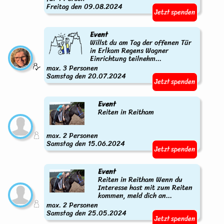
Freitag den 09.08.2024
Jetzt spenden
Event
Willst du am Tag der offenen Tür
in Erlkam Regens Wagner
Einrichtung teilnehm...
max. 3 Personen
Samstag den 20.07.2024
Jetzt spenden
Event
Reiten in Reitham
max. 2 Personen
Samstag den 15.06.2024
Jetzt spenden
Event
Reiten in Reitham Wenn du
Interesse hast mit zum Reiten
kommen, meld dich an...
max. 2 Personen
Samstag den 25.05.2024
Jetzt spenden