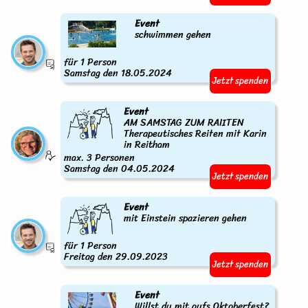
Event
schwimmen gehen
für 1 Person
Samstag den 18.05.2024
Jetzt spenden
Event
AM SAMSTAG ZUM RAIITEN
Therapeutisches Reiten mit Karin
in Reitham
max. 3 Personen
Samstag den 04.05.2024
Jetzt spenden
Event
mit Einstein spazieren gehen
für 1 Person
Freitag den 29.09.2023
Jetzt spenden
Event
Willst du mit aufs Oktoberfest?