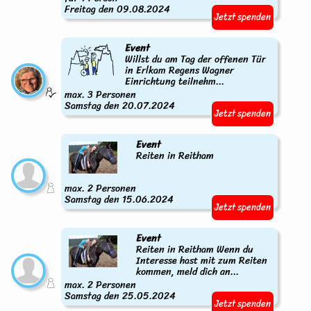
Freitag den 09.08.2024
Jetzt spenden
Event
Willst du am Tag der offenen Tür
in Erlkam Regens Wagner
Einrichtung teilnehm...
max. 3 Personen
Samstag den 20.07.2024
Jetzt spenden
Event
Reiten in Reitham
max. 2 Personen
Samstag den 15.06.2024
Jetzt spenden
Event
Reiten in Reitham Wenn du
Interesse hast mit zum Reiten
kommen, meld dich an...
max. 2 Personen
Samstag den 25.05.2024
Jetzt spenden