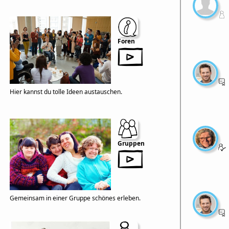
Foren
Hier kannst du tolle Ideen austauschen.
Gruppen
Gemeinsam in einer Gruppe schönes erleben.