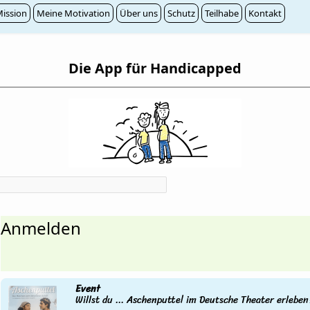
ission
Meine Motivation
Über uns
Schutz
Teilhabe
Kontakt
Die App für Handicapped
Anmelden
Event
Willst du ... Aschenputtel im Deutsche Theater erleben