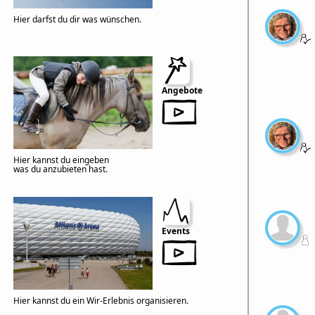
Hier darfst du dir was wünschen.
Angebote
Hier kannst du eingeben
was du anzubieten hast.
Events
Hier kannst du ein Wir-Erlebnis organisieren.