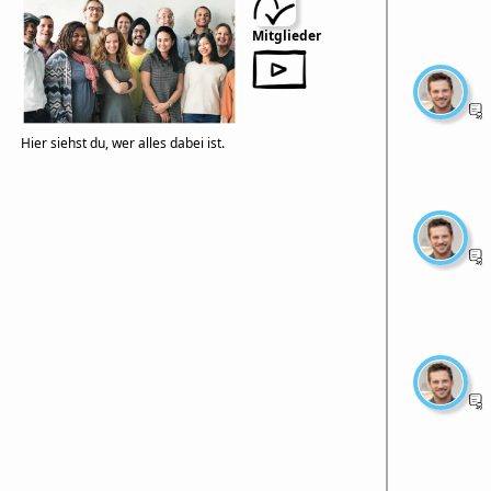
Mitglieder
Hier siehst du, wer alles dabei ist.