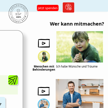
Jetzt spenden
Wer kann mitmachen?
Menschen mit
Ich habe Wünsche und Träume
Behinderungen
?