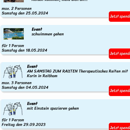
max. 2 Personen
Samstag den 25.05.2024
Jetzt spend
Event
schwimmen gehen
für 1 Person
Samstag den 18.05.2024
Jetzt spend
Event
AM SAMSTAG ZUM RAIITEN Therapeutisches Reiten mit
Karin in Reitham
max. 3 Personen
Samstag den 04.05.2024
Jetzt spend
Event
mit Einstein spazieren gehen
für 1 Person
Freitag den 29.09.2023
Jetzt spend