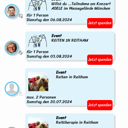
Willst du ...Teilnahme am Konzert
ADELE im Messegelände München
für 1 Person
Dienstag den 06.08.2024
Jetzt spenden
Event
REITEN IN REITHAM
für 1 Person
Samstag den 03.08.2024
Jetzt spenden
Event
Reiten in Reitham
max. 2 Personen
Samstag den 20.07.2024
Jetzt spenden
Event
Reittherapie in Reitham