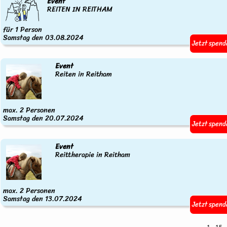
Event
REITEN IN REITHAM
für 1 Person
Samstag den 03.08.2024
Jetzt spend
Event
Reiten in Reitham
max. 2 Personen
Samstag den 20.07.2024
Jetzt spend
Event
Reittherapie in Reitham
max. 2 Personen
Samstag den 13.07.2024
Jetzt spend