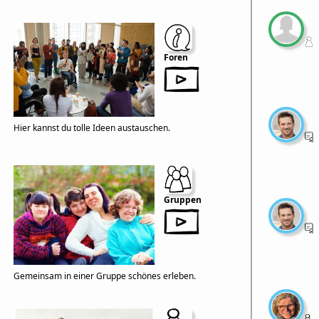
Foren
Hier kannst du tolle Ideen austauschen.
Gruppen
Gemeinsam in einer Gruppe schönes erleben.