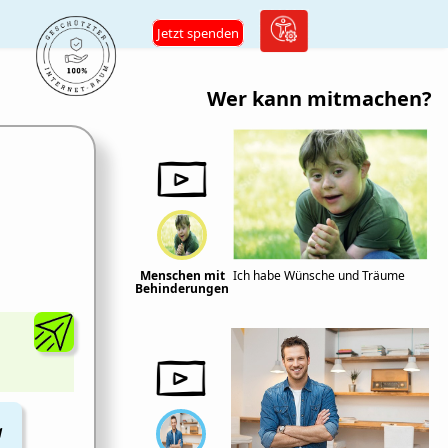
Jetzt spenden
Wer kann mitmachen?
Menschen mit
Ich habe Wünsche und Träume
Behinderungen
M