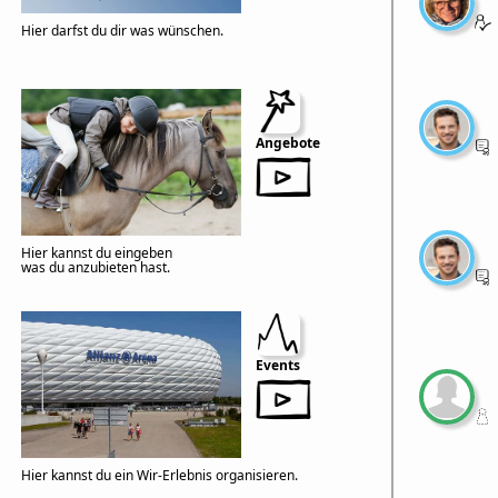
Hier darfst du dir was wünschen.
Angebote
Hier kannst du eingeben
was du anzubieten hast.
Events
Hier kannst du ein Wir-Erlebnis organisieren.