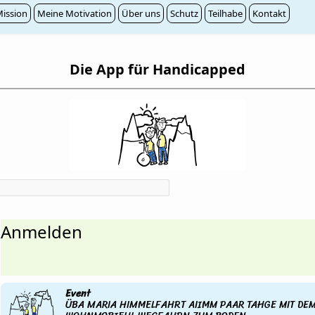
ission
Meine Motivation
Über uns
Schutz
Teilhabe
Kontakt
Die App für Handicapped
Anmelden
Event
ÜBA MARIA HIMMELFAHRT AIIMM PAAR TAHGE MIT DE