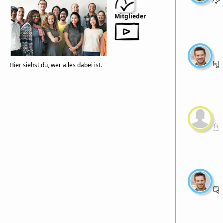
Mitglieder
Hier siehst du, wer alles dabei ist.