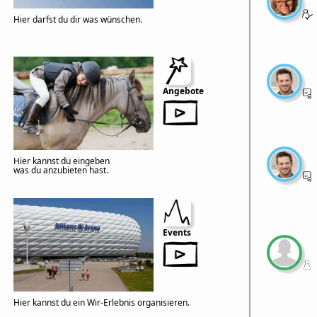
Hier darfst du dir was wünschen.
Angebote
Hier kannst du eingeben
was du anzubieten hast.
Events
Hier kannst du ein Wir-Erlebnis organisieren.