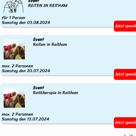
Event
REITEN IN REITHAM
für 1 Person
Samstag den 03.08.2024
Jetzt spend
Event
Reiten in Reitham
max. 2 Personen
Samstag den 20.07.2024
Jetzt spend
Event
Reittherapie in Reitham
max. 2 Personen
Samstag den 13.07.2024
Jetzt spend