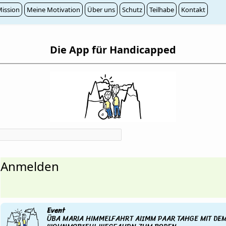
ission
Meine Motivation
Über uns
Schutz
Teilhabe
Kontakt
Die App für Handicapped
Anmelden
Event
ÜBA MARIA HIMMELFAHRT AIIMM PAAR TAHGE MIT DE