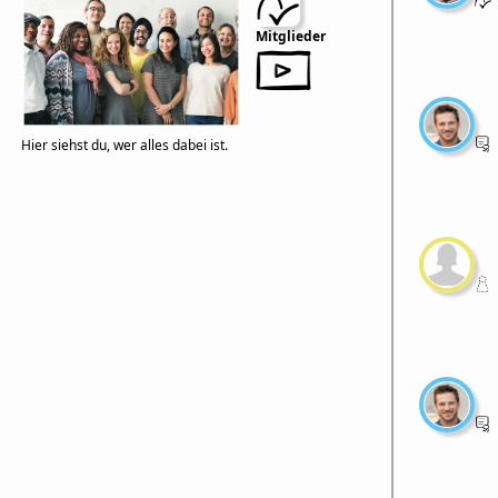
Mitglieder
Hier siehst du, wer alles dabei ist.