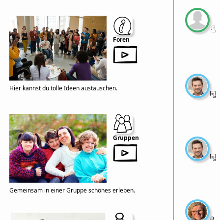
Foren
Hier kannst du tolle Ideen austauschen.
Gruppen
Gemeinsam in einer Gruppe schönes erleben.