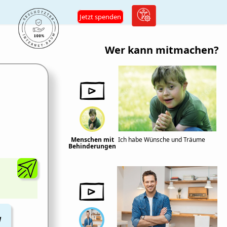
Jetzt spenden
Wer kann mitmachen?
Menschen mit
Ich habe Wünsche und Träume
Behinderungen
M