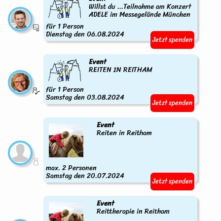
Willst du ...Teilnahme am Konzert
ADELE im Messegelände München
für 1 Person
Dienstag den 06.08.2024
Jetzt spenden
Event
REITEN IN REITHAM
für 1 Person
Samstag den 03.08.2024
Jetzt spenden
Event
Reiten in Reitham
max. 2 Personen
Samstag den 20.07.2024
Jetzt spenden
Event
Reittherapie in Reitham