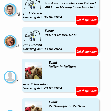
Willst du ...Teilnahme am Konzert
ADELE im Messegelände München
für 1 Person
Dienstag den 06.08.2024
Jetzt spenden
Event
REITEN IN REITHAM
für 1 Person
Samstag den 03.08.2024
Jetzt spenden
Event
Reiten in Reitham
max. 2 Personen
Samstag den 20.07.2024
Jetzt spenden
Event
Reittherapie in Reitham