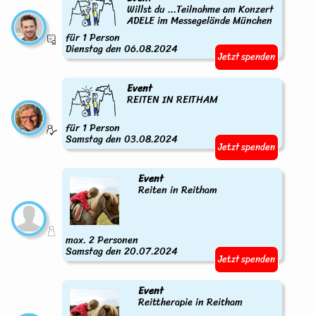
Willst du ...Teilnahme am Konzert
ADELE im Messegelände München
für 1 Person
Dienstag den 06.08.2024
Jetzt spenden
Event
REITEN IN REITHAM
für 1 Person
Samstag den 03.08.2024
Jetzt spenden
Event
Reiten in Reitham
max. 2 Personen
Samstag den 20.07.2024
Jetzt spenden
Event
Reittherapie in Reitham