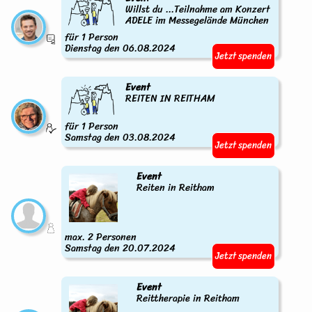
Willst du ...Teilnahme am Konzert
ADELE im Messegelände München
für 1 Person
Dienstag den 06.08.2024
Jetzt spenden
Event
REITEN IN REITHAM
für 1 Person
Samstag den 03.08.2024
Jetzt spenden
Event
Reiten in Reitham
max. 2 Personen
Samstag den 20.07.2024
Jetzt spenden
Event
Reittherapie in Reitham