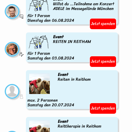
Willst du ...Teilnahme am Konzert
ADELE im Messegelände München
für 1 Person
Dienstag den 06.08.2024
Jetzt spenden
Event
REITEN IN REITHAM
für 1 Person
Samstag den 03.08.2024
Jetzt spenden
Event
Reiten in Reitham
max. 2 Personen
Samstag den 20.07.2024
Jetzt spenden
Event
Reittherapie in Reitham