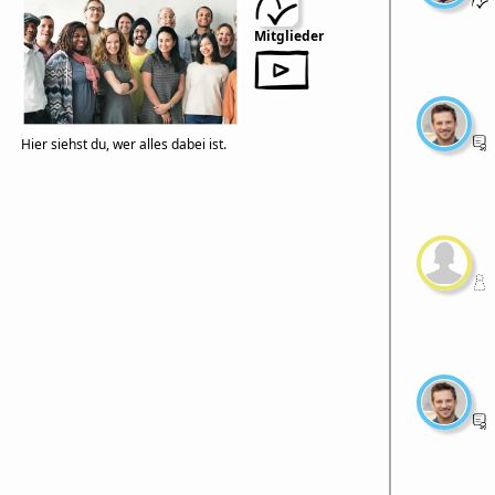
Mitglieder
Hier siehst du, wer alles dabei ist.