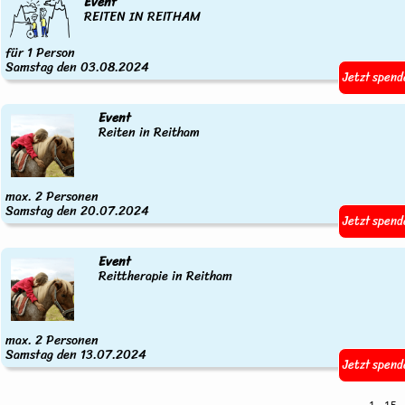
Event
REITEN IN REITHAM
für 1 Person
Samstag den 03.08.2024
Jetzt spend
Event
Reiten in Reitham
max. 2 Personen
Samstag den 20.07.2024
Jetzt spend
Event
Reittherapie in Reitham
max. 2 Personen
Samstag den 13.07.2024
Jetzt spend