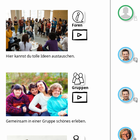
Foren
Hier kannst du tolle Ideen austauschen.
Gruppen
Gemeinsam in einer Gruppe schönes erleben.