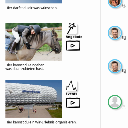
Hier darfst du dir was wünschen.
Angebote
Hier kannst du eingeben
was du anzubieten hast.
Events
Hier kannst du ein Wir-Erlebnis organisieren.