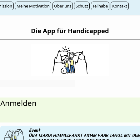
ission
Meine Motivation
Über uns
Schutz
Teilhabe
Kontakt
Die App für Handicapped
Anmelden
Event
ÜBA MARIA HIMMELFAHRT AIIMM PAAR TAHGE MIT DE