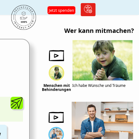
Jetzt spenden
Wer kann mitmachen?
Menschen mit
Ich habe Wünsche und Träume
Behinderungen
M