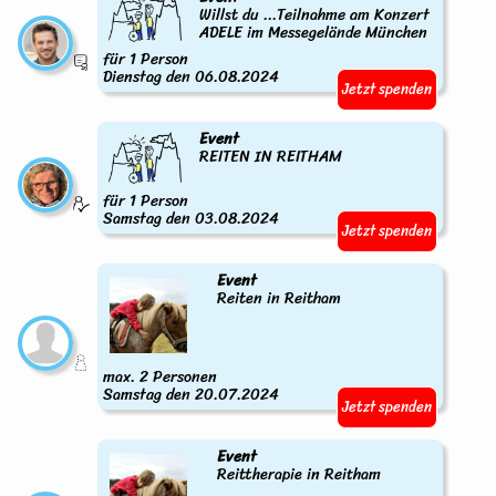
Willst du ...Teilnahme am Konzert
ADELE im Messegelände München
für 1 Person
Dienstag den 06.08.2024
Jetzt spenden
Event
REITEN IN REITHAM
für 1 Person
Samstag den 03.08.2024
Jetzt spenden
Event
Reiten in Reitham
max. 2 Personen
Samstag den 20.07.2024
Jetzt spenden
Event
Reittherapie in Reitham