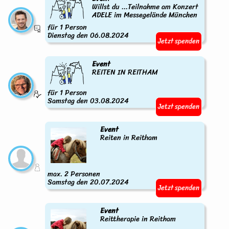
Willst du ...Teilnahme am Konzert
ADELE im Messegelände München
für 1 Person
Dienstag den 06.08.2024
Jetzt spenden
Event
REITEN IN REITHAM
für 1 Person
Samstag den 03.08.2024
Jetzt spenden
Event
Reiten in Reitham
max. 2 Personen
Samstag den 20.07.2024
Jetzt spenden
Event
Reittherapie in Reitham