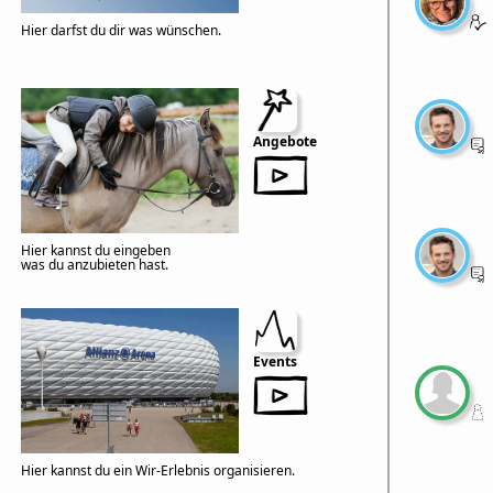
Hier darfst du dir was wünschen.
Angebote
Hier kannst du eingeben
was du anzubieten hast.
Events
Hier kannst du ein Wir-Erlebnis organisieren.