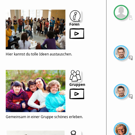
Foren
Hier kannst du tolle Ideen austauschen.
Gruppen
Gemeinsam in einer Gruppe schönes erleben.