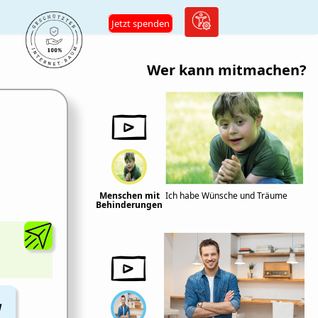
Jetzt spenden
Wer kann mitmachen?
Menschen mit
Ich habe Wünsche und Träume
Behinderungen
M