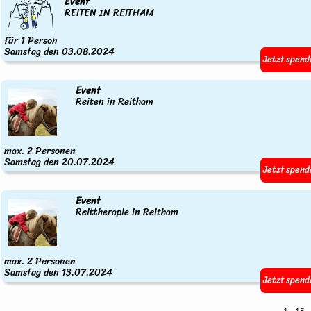
Event
REITEN IN REITHAM
für 1 Person
Samstag den 03.08.2024
Jetzt spend
Event
Reiten in Reitham
max. 2 Personen
Samstag den 20.07.2024
Jetzt spend
Event
Reittherapie in Reitham
max. 2 Personen
Samstag den 13.07.2024
Jetzt spend