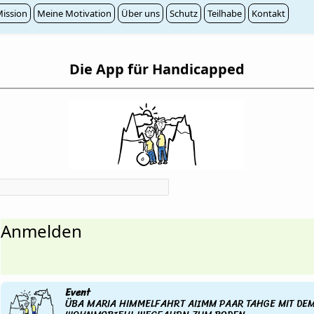
ission
Meine Motivation
Über uns
Schutz
Teilhabe
Kontakt
Die App für Handicapped
Anmelden
Event
ÜBA MARIA HIMMELFAHRT AIIMM PAAR TAHGE MIT DE