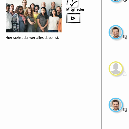
Mitglieder
Hier siehst du, wer alles dabei ist.