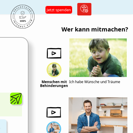
Jetzt spenden
Wer kann mitmachen?
Menschen mit
Ich habe Wünsche und Träume
Behinderungen
n