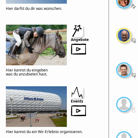
Hier darfst du dir was wünschen.
Angebote
Hier kannst du eingeben
was du anzubieten hast.
Events
Hier kannst du ein Wir-Erlebnis organisieren.