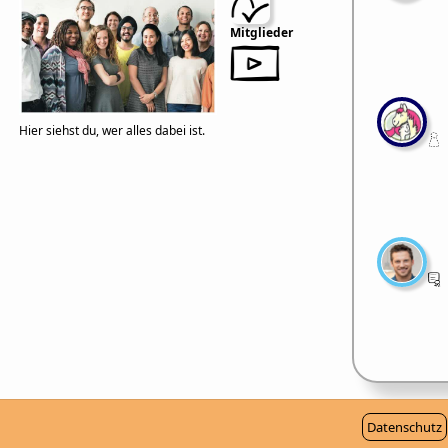
Mitglieder
Hier siehst du, wer alles dabei ist.
Datenschutz