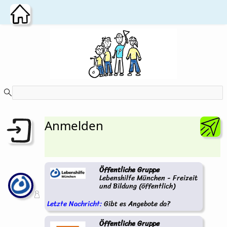
Zum Hauptinhalt wechseln
Anmelden
Öffentliche Gruppe
Lebenshilfe München - Freizeit
und Bildung (öffentlich)
Letzte Nachricht:
Gibt es Angebote da?
Öffentliche Gruppe