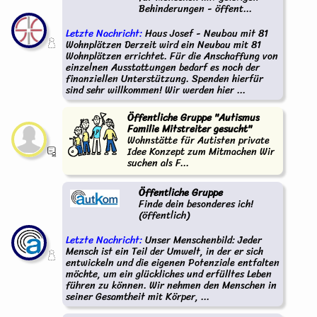
Behinderungen - öffent...
Letzte Nachricht:
Haus Josef - Neubau mit 81
Wohnplätzen Derzeit wird ein Neubau mit 81
Wohnplätzen errichtet. Für die Anschaffung von
einzelnen Ausstattungen bedarf es noch der
finanziellen Unterstützung. Spenden hierfür
sind sehr willkommen! Wir werden hier ...
Öffentliche Gruppe "Autismus
Familie Mitstreiter gesucht"
Wohnstätte für Autisten private
Idee Konzept zum Mitmachen Wir
suchen als F...
Öffentliche Gruppe
Finde dein besonderes ich!
(öffentlich)
Letzte Nachricht:
Unser Menschenbild: Jeder
Mensch ist ein Teil der Umwelt, in der er sich
entwickeln und die eigenen Potenziale entfalten
möchte, um ein glückliches und erfülltes Leben
führen zu können. Wir nehmen den Menschen in
seiner Gesamtheit mit Körper, ...