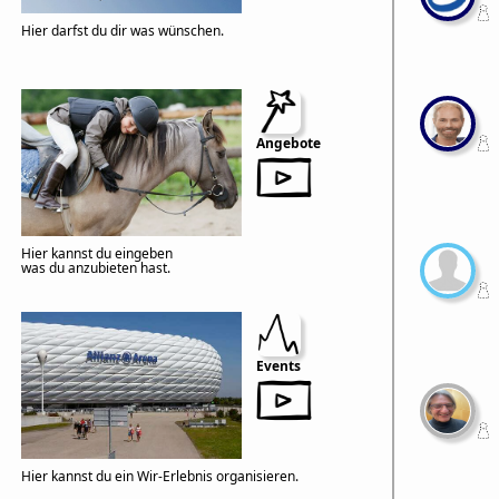
Hier darfst du dir was wünschen.
Angebote
Hier kannst du eingeben
was du anzubieten hast.
Events
Hier kannst du ein Wir-Erlebnis organisieren.