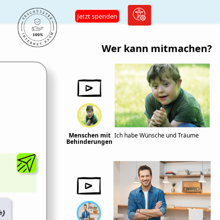
Jetzt spenden
Wer kann mitmachen?
Menschen mit
Ich habe Wünsche und Träume
Behinderungen
h)