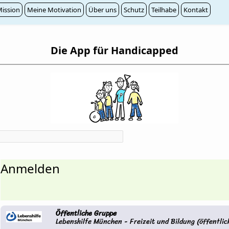
ission
Meine Motivation
Über uns
Schutz
Teilhabe
Kontakt
Die App für Handicapped
Anmelden
Öffentliche Gruppe
Lebenshilfe München - Freizeit und Bildung (öffentlic