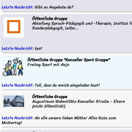
Letzte Nachricht:
Gibt es Angebote da?
Öffentliche Gruppe
Abteilung Sprach-Pädagogik und -Therapie, Institut f
Sonderpädagogik, Leibn...
Letzte Nachricht:
test
Öffentliche Gruppe "Konzeller Sport Gruppe"
Freitag Sport mit Anja
Letzte Nachricht:
Toll, dass du mnich eingeladen hast!
Öffentliche Gruppe
Augustinum Wohnstätte Konzeller Straße - Eltern
(nicht öffentlich!)
Letzte Nachricht:
An alle unsere lieben Mütter Alles Gute zum
Muttertag!