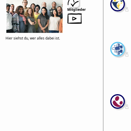
Mitglieder
Hier siehst du, wer alles dabei ist.