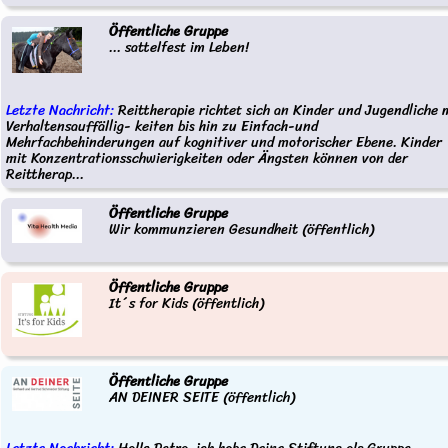
Öffentliche Gruppe
... sattelfest im Leben!
Letzte Nachricht:
Reittherapie richtet sich an Kinder und Jugendliche 
Verhaltensauffällig- keiten bis hin zu Einfach-und
Mehrfachbehinderungen auf kognitiver und motorischer Ebene. Kinder
mit Konzentrationsschwierigkeiten oder Ängsten können von der
Reittherap...
Öffentliche Gruppe
Wir kommunzieren Gesundheit (öffentlich)
Öffentliche Gruppe
It´s for Kids (öffentlich)
Öffentliche Gruppe
AN DEINER SEITE (öffentlich)