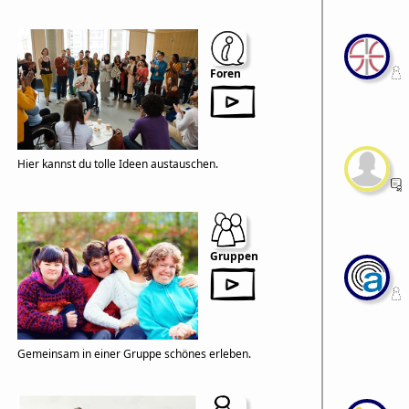
Foren
Hier kannst du tolle Ideen austauschen.
Gruppen
Gemeinsam in einer Gruppe schönes erleben.