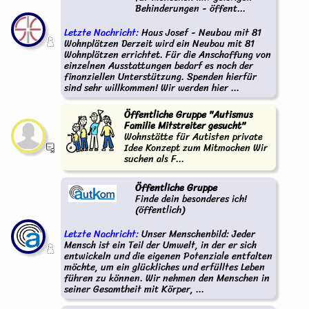
Behinderungen - öffent...
Letzte Nachricht:
Haus Josef - Neubau mit 81
Wohnplätzen Derzeit wird ein Neubau mit 81
Wohnplätzen errichtet. Für die Anschaffung von
einzelnen Ausstattungen bedarf es noch der
finanziellen Unterstützung. Spenden hierfür
sind sehr willkommen! Wir werden hier ...
Öffentliche Gruppe "Autismus
Familie Mitstreiter gesucht"
Wohnstätte für Autisten private
Idee Konzept zum Mitmachen Wir
suchen als F...
Öffentliche Gruppe
Finde dein besonderes ich!
(öffentlich)
Letzte Nachricht:
Unser Menschenbild: Jeder
Mensch ist ein Teil der Umwelt, in der er sich
entwickeln und die eigenen Potenziale entfalten
möchte, um ein glückliches und erfülltes Leben
führen zu können. Wir nehmen den Menschen in
seiner Gesamtheit mit Körper, ...