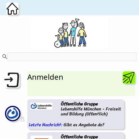
Zum Hauptinhalt wechseln
Anmelden
Öffentliche Gruppe
Lebenshilfe München - Freizeit
und Bildung (öffentlich)
Letzte Nachricht:
Gibt es Angebote da?
Öffentliche Gruppe