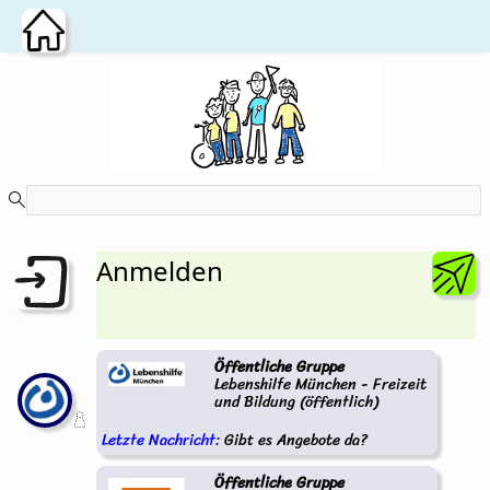
Zum Hauptinhalt wechseln
Anmelden
Öffentliche Gruppe
Lebenshilfe München - Freizeit
und Bildung (öffentlich)
Letzte Nachricht:
Gibt es Angebote da?
Öffentliche Gruppe