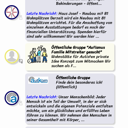
Behinderungen - öffent...
Letzte Nachricht:
Haus Josef - Neubau mit 81
Wohnplätzen Derzeit wird ein Neubau mit 81
Wohnplätzen errichtet. Für die Anschaffung von
einzelnen Ausstattungen bedarf es noch der
finanziellen Unterstützung. Spenden hierfür
sind sehr willkommen! Wir werden hier ...
Öffentliche Gruppe "Autismus
Familie Mitstreiter gesucht"
Wohnstätte für Autisten private
Idee Konzept zum Mitmachen Wir
suchen als F...
Öffentliche Gruppe
Finde dein besonderes ich!
(öffentlich)
Letzte Nachricht:
Unser Menschenbild: Jeder
Mensch ist ein Teil der Umwelt, in der er sich
entwickeln und die eigenen Potenziale entfalten
möchte, um ein glückliches und erfülltes Leben
führen zu können. Wir nehmen den Menschen in
seiner Gesamtheit mit Körper, ...