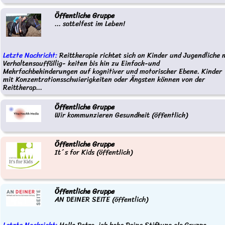
Öffentliche Gruppe
... sattelfest im Leben!
Letzte Nachricht:
Reittherapie richtet sich an Kinder und Jugendliche 
Verhaltensauffällig- keiten bis hin zu Einfach-und
Mehrfachbehinderungen auf kognitiver und motorischer Ebene. Kinder
mit Konzentrationsschwierigkeiten oder Ängsten können von der
Reittherap...
Öffentliche Gruppe
Wir kommunzieren Gesundheit (öffentlich)
Öffentliche Gruppe
It´s for Kids (öffentlich)
Öffentliche Gruppe
AN DEINER SEITE (öffentlich)