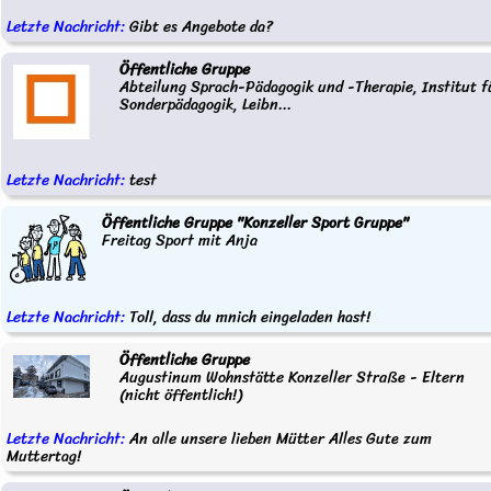
Letzte Nachricht:
Gibt es Angebote da?
Öffentliche Gruppe
Abteilung Sprach-Pädagogik und -Therapie, Institut f
Sonderpädagogik, Leibn...
Letzte Nachricht:
test
Öffentliche Gruppe "Konzeller Sport Gruppe"
Freitag Sport mit Anja
Letzte Nachricht:
Toll, dass du mnich eingeladen hast!
Öffentliche Gruppe
Augustinum Wohnstätte Konzeller Straße - Eltern
(nicht öffentlich!)
Letzte Nachricht:
An alle unsere lieben Mütter Alles Gute zum
Muttertag!