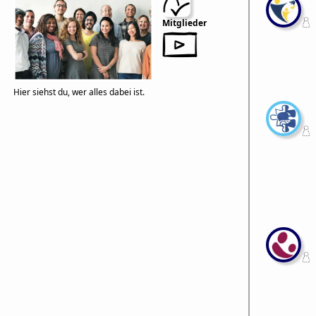
Mitglieder
Hier siehst du, wer alles dabei ist.