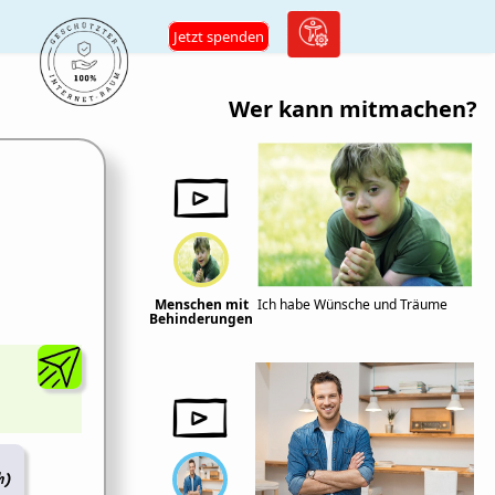
Jetzt spenden
Wer kann mitmachen?
Menschen mit
Ich habe Wünsche und Träume
Behinderungen
h)