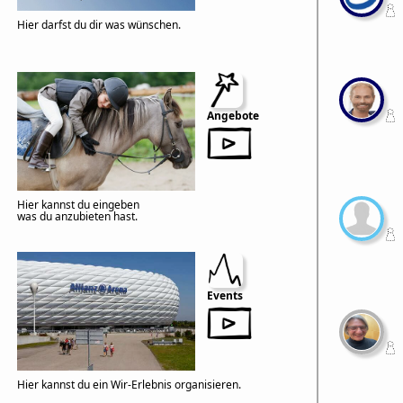
Hier darfst du dir was wünschen.
Angebote
Hier kannst du eingeben
was du anzubieten hast.
Events
Hier kannst du ein Wir-Erlebnis organisieren.