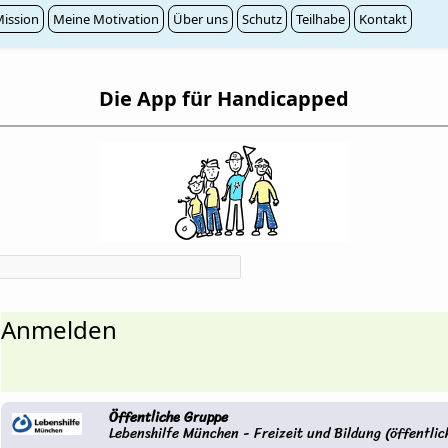
ission
Meine Motivation
Über uns
Schutz
Teilhabe
Kontakt
Die App für Handicapped
Anmelden
Öffentliche Gruppe
Lebenshilfe München - Freizeit und Bildung (öffentlic