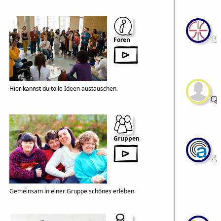
Foren
Hier kannst du tolle Ideen austauschen.
Gruppen
Gemeinsam in einer Gruppe schönes erleben.