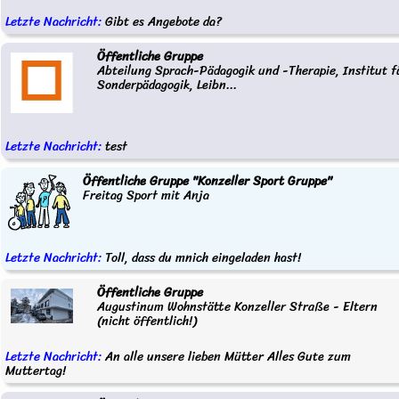
Letzte Nachricht:
Gibt es Angebote da?
Öffentliche Gruppe
Abteilung Sprach-Pädagogik und -Therapie, Institut f
Sonderpädagogik, Leibn...
Letzte Nachricht:
test
Öffentliche Gruppe "Konzeller Sport Gruppe"
Freitag Sport mit Anja
Letzte Nachricht:
Toll, dass du mnich eingeladen hast!
Öffentliche Gruppe
Augustinum Wohnstätte Konzeller Straße - Eltern
(nicht öffentlich!)
Letzte Nachricht:
An alle unsere lieben Mütter Alles Gute zum
Muttertag!