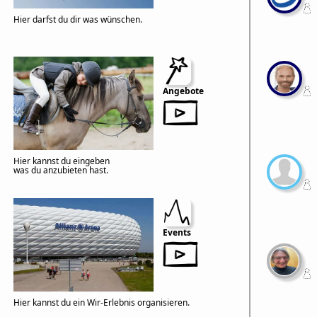
Hier darfst du dir was wünschen.
Angebote
Hier kannst du eingeben
was du anzubieten hast.
Events
Hier kannst du ein Wir-Erlebnis organisieren.