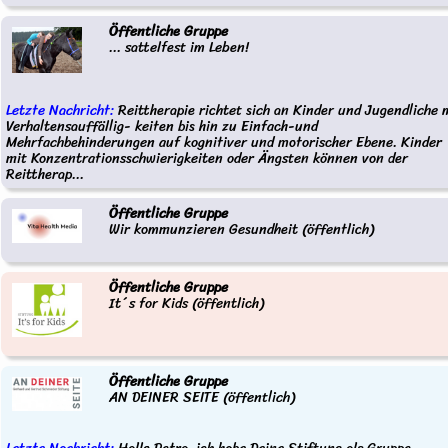
Öffentliche Gruppe
... sattelfest im Leben!
Letzte Nachricht:
Reittherapie richtet sich an Kinder und Jugendliche 
Verhaltensauffällig- keiten bis hin zu Einfach-und
Mehrfachbehinderungen auf kognitiver und motorischer Ebene. Kinder
mit Konzentrationsschwierigkeiten oder Ängsten können von der
Reittherap...
Öffentliche Gruppe
Wir kommunzieren Gesundheit (öffentlich)
Öffentliche Gruppe
It´s for Kids (öffentlich)
Öffentliche Gruppe
AN DEINER SEITE (öffentlich)