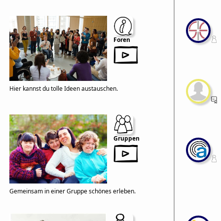
Foren
Hier kannst du tolle Ideen austauschen.
Gruppen
Gemeinsam in einer Gruppe schönes erleben.