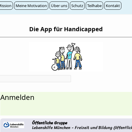
ission
Meine Motivation
Über uns
Schutz
Teilhabe
Kontakt
Die App für Handicapped
Anmelden
Öffentliche Gruppe
Lebenshilfe München - Freizeit und Bildung (öffentlic