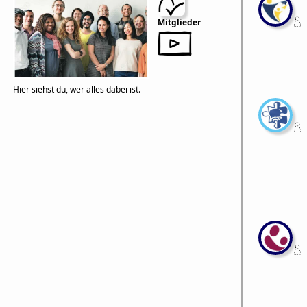
Mitglieder
Hier siehst du, wer alles dabei ist.