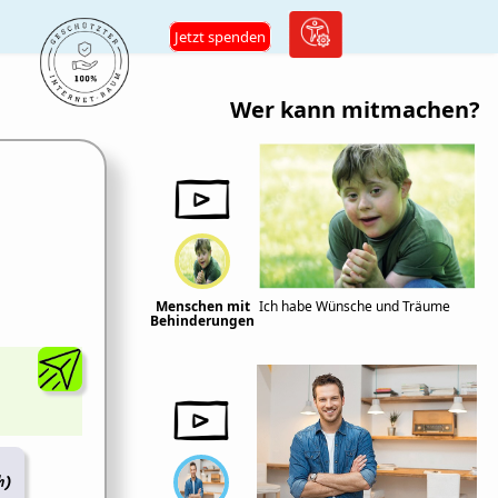
Jetzt spenden
Wer kann mitmachen?
Menschen mit
Ich habe Wünsche und Träume
Behinderungen
h)