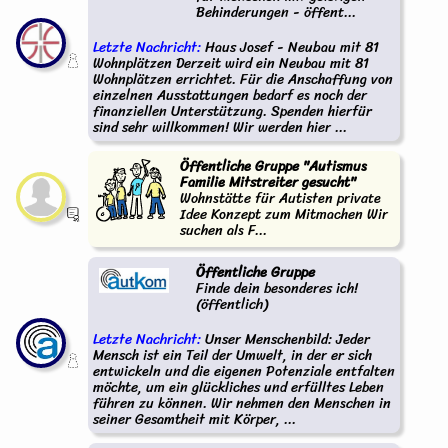
Behinderungen - öffent...
Letzte Nachricht:
Haus Josef - Neubau mit 81
Wohnplätzen Derzeit wird ein Neubau mit 81
Wohnplätzen errichtet. Für die Anschaffung von
einzelnen Ausstattungen bedarf es noch der
finanziellen Unterstützung. Spenden hierfür
sind sehr willkommen! Wir werden hier ...
Öffentliche Gruppe "Autismus
Familie Mitstreiter gesucht"
Wohnstätte für Autisten private
Idee Konzept zum Mitmachen Wir
suchen als F...
Öffentliche Gruppe
Finde dein besonderes ich!
(öffentlich)
Letzte Nachricht:
Unser Menschenbild: Jeder
Mensch ist ein Teil der Umwelt, in der er sich
entwickeln und die eigenen Potenziale entfalten
möchte, um ein glückliches und erfülltes Leben
führen zu können. Wir nehmen den Menschen in
seiner Gesamtheit mit Körper, ...