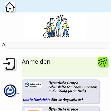
Zum Hauptinhalt wechseln
Anmelden
Öffentliche Gruppe
Lebenshilfe München - Freizeit
und Bildung (öffentlich)
Letzte Nachricht:
Gibt es Angebote da?
Öffentliche Gruppe