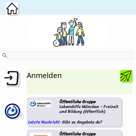
Zum Hauptinhalt wechseln
Anmelden
Öffentliche Gruppe
Lebenshilfe München - Freizeit
und Bildung (öffentlich)
Letzte Nachricht:
Gibt es Angebote da?
Öffentliche Gruppe