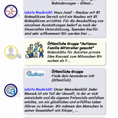
Behinderungen - öffent...
Letzte Nachricht:
Haus Josef - Neubau mit 81
Wohnplätzen Derzeit wird ein Neubau mit 81
Wohnplätzen errichtet. Für die Anschaffung von
einzelnen Ausstattungen bedarf es noch der
finanziellen Unterstützung. Spenden hierfür
sind sehr willkommen! Wir werden hier ...
Öffentliche Gruppe "Autismus
Familie Mitstreiter gesucht"
Wohnstätte für Autisten private
Idee Konzept zum Mitmachen Wir
suchen als F...
Öffentliche Gruppe
Finde dein besonderes ich!
(öffentlich)
Letzte Nachricht:
Unser Menschenbild: Jeder
Mensch ist ein Teil der Umwelt, in der er sich
entwickeln und die eigenen Potenziale entfalten
möchte, um ein glückliches und erfülltes Leben
führen zu können. Wir nehmen den Menschen in
seiner Gesamtheit mit Körper, ...