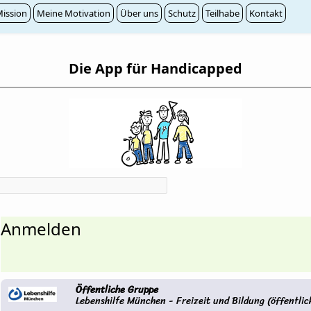
ission
Meine Motivation
Über uns
Schutz
Teilhabe
Kontakt
Die App für Handicapped
Anmelden
Öffentliche Gruppe
Lebenshilfe München - Freizeit und Bildung (öffentlic