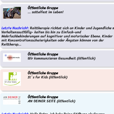
Öffentliche Gruppe
... sattelfest im Leben!
Letzte Nachricht:
Reittherapie richtet sich an Kinder und Jugendliche 
Verhaltensauffällig- keiten bis hin zu Einfach-und
Mehrfachbehinderungen auf kognitiver und motorischer Ebene. Kinder
mit Konzentrationsschwierigkeiten oder Ängsten können von der
Reittherap...
Öffentliche Gruppe
Wir kommunzieren Gesundheit (öffentlich)
Öffentliche Gruppe
It´s for Kids (öffentlich)
Öffentliche Gruppe
AN DEINER SEITE (öffentlich)