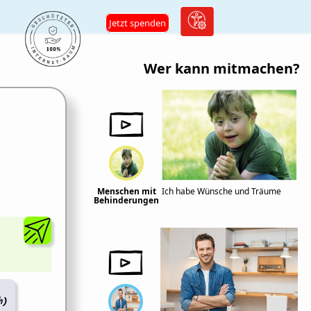
Jetzt spenden
Wer kann mitmachen?
Menschen mit
Ich habe Wünsche und Träume
Behinderungen
h)