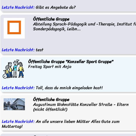
Letzte Nachricht:
Gibt es Angebote da?
Öffentliche Gruppe
Abteilung Sprach-Pädagogik und -Therapie, Institut f
Sonderpädagogik, Leibn...
Letzte Nachricht:
test
Öffentliche Gruppe "Konzeller Sport Gruppe"
Freitag Sport mit Anja
Letzte Nachricht:
Toll, dass du mnich eingeladen hast!
Öffentliche Gruppe
Augustinum Wohnstätte Konzeller Straße - Eltern
(nicht öffentlich!)
Letzte Nachricht:
An alle unsere lieben Mütter Alles Gute zum
Muttertag!