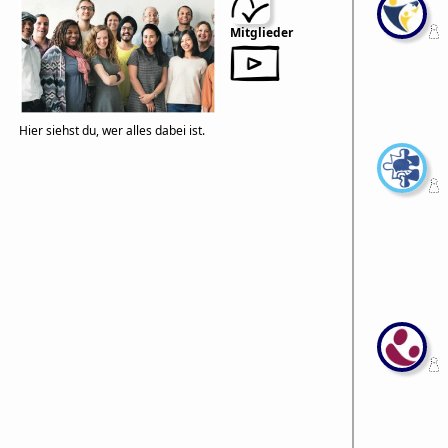
Mitglieder
Hier siehst du, wer alles dabei ist.