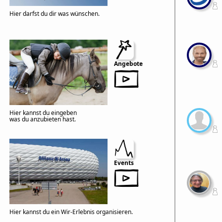
Hier darfst du dir was wünschen.
Angebote
Hier kannst du eingeben
was du anzubieten hast.
Events
Hier kannst du ein Wir-Erlebnis organisieren.