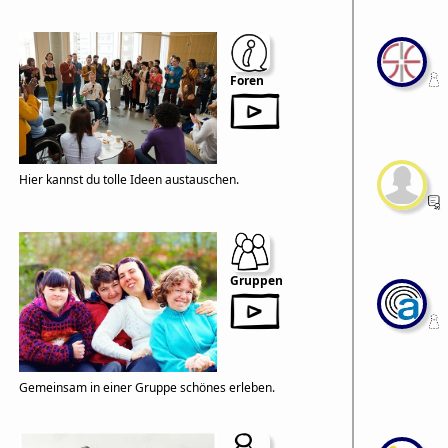
Foren
Hier kannst du tolle Ideen austauschen.
Gruppen
Gemeinsam in einer Gruppe schönes erleben.