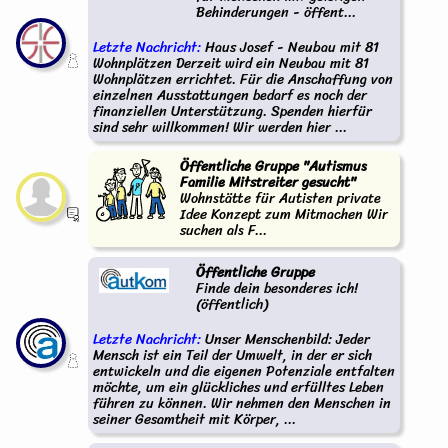
Behinderungen - öffent...
Letzte Nachricht:
Haus Josef - Neubau mit 81
Wohnplätzen Derzeit wird ein Neubau mit 81
Wohnplätzen errichtet. Für die Anschaffung von
einzelnen Ausstattungen bedarf es noch der
finanziellen Unterstützung. Spenden hierfür
sind sehr willkommen! Wir werden hier ...
Öffentliche Gruppe "Autismus
Familie Mitstreiter gesucht"
Wohnstätte für Autisten private
Idee Konzept zum Mitmachen Wir
suchen als F...
Öffentliche Gruppe
Finde dein besonderes ich!
(öffentlich)
Letzte Nachricht:
Unser Menschenbild: Jeder
Mensch ist ein Teil der Umwelt, in der er sich
entwickeln und die eigenen Potenziale entfalten
möchte, um ein glückliches und erfülltes Leben
führen zu können. Wir nehmen den Menschen in
seiner Gesamtheit mit Körper, ...