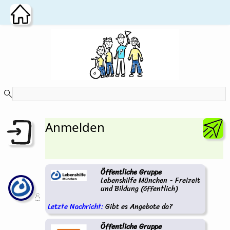
Zum Hauptinhalt wechseln
Anmelden
Öffentliche Gruppe
Lebenshilfe München - Freizeit
und Bildung (öffentlich)
Letzte Nachricht:
Gibt es Angebote da?
Öffentliche Gruppe