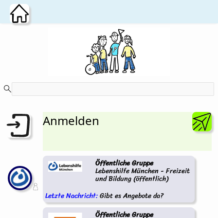
Zum Hauptinhalt wechseln
Anmelden
Öffentliche Gruppe
Lebenshilfe München - Freizeit
und Bildung (öffentlich)
Letzte Nachricht:
Gibt es Angebote da?
Öffentliche Gruppe