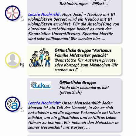
Behinderungen - öffent...
Letzte Nachricht:
Haus Josef - Neubau mit 81
Wohnplätzen Derzeit wird ein Neubau mit 81
Wohnplätzen errichtet. Für die Anschaffung von
einzelnen Ausstattungen bedarf es noch der
finanziellen Unterstützung. Spenden hierfür
sind sehr willkommen! Wir werden hier ...
Öffentliche Gruppe "Autismus
Familie Mitstreiter gesucht"
Wohnstätte für Autisten private
Idee Konzept zum Mitmachen Wir
suchen als F...
Öffentliche Gruppe
Finde dein besonderes ich!
(öffentlich)
Letzte Nachricht:
Unser Menschenbild: Jeder
Mensch ist ein Teil der Umwelt, in der er sich
entwickeln und die eigenen Potenziale entfalten
möchte, um ein glückliches und erfülltes Leben
führen zu können. Wir nehmen den Menschen in
seiner Gesamtheit mit Körper, ...