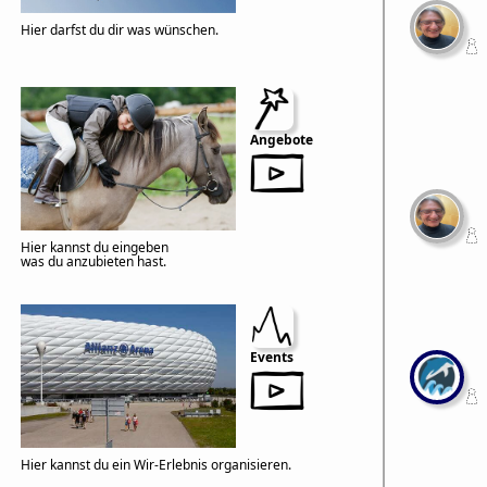
Hier darfst du dir was wünschen.
Angebote
Hier kannst du eingeben
was du anzubieten hast.
Events
Hier kannst du ein Wir-Erlebnis organisieren.