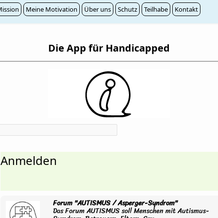
ission
Meine Motivation
Über uns
Schutz
Teilhabe
Kontakt
Die App für Handicapped
Anmelden
Forum "AUTISMUS / Asperger-Syndrom"
Das Forum AUTISMUS soll Menschen mit Autismus-