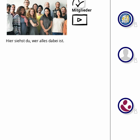
Mitglieder
Hier siehst du, wer alles dabei ist.