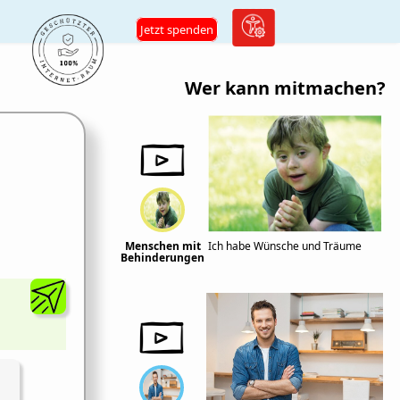
Jetzt spenden
Wer kann mitmachen?
Menschen mit
Ich habe Wünsche und Träume
Behinderungen