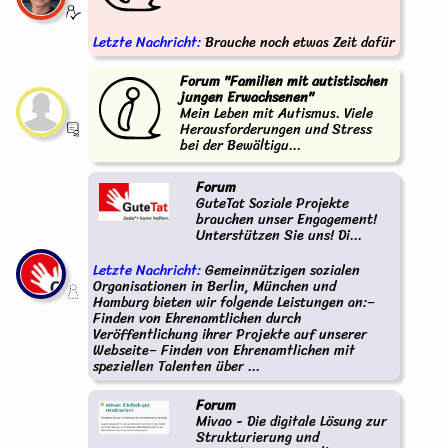
Letzte Nachricht:
Brauche noch etwas Zeit dafür
Forum "Familien mit autistischen
jungen Erwachsenen"
Mein Leben mit Autismus. Viele
Herausforderungen und Stress
bei der Bewältigu...
Forum
GuteTat Soziale Projekte
brauchen unser Engagement!
Unterstützen Sie uns! Di...
Letzte Nachricht:
Gemeinnützigen sozialen
Organisationen in Berlin, München und
Hamburg bieten wir folgende Leistungen an:–
Finden von Ehrenamtlichen durch
Veröffentlichung ihrer Projekte auf unserer
Webseite– Finden von Ehrenamtlichen mit
speziellen Talenten über ...
Forum
Mivao - Die digitale Lösung zur
Strukturierung und