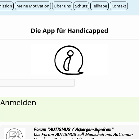
ission
Meine Motivation
Über uns
Schutz
Teilhabe
Kontakt
Die App für Handicapped
Anmelden
Forum "AUTISMUS / Asperger-Syndrom"
Das Forum AUTISMUS soll Menschen mit Autismus-