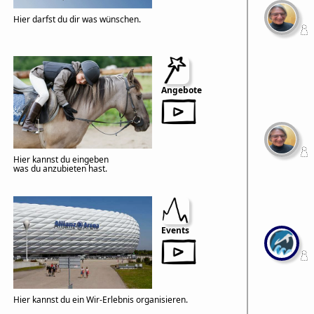
Hier darfst du dir was wünschen.
Angebote
Hier kannst du eingeben
was du anzubieten hast.
Events
Hier kannst du ein Wir-Erlebnis organisieren.