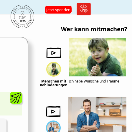
Jetzt spenden
Wer kann mitmachen?
Menschen mit
Ich habe Wünsche und Träume
Behinderungen