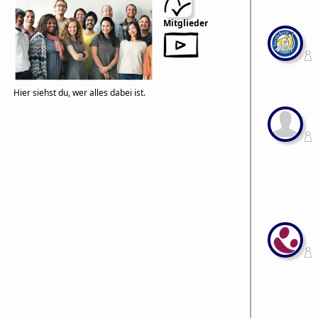
Mitglieder
Hier siehst du, wer alles dabei ist.