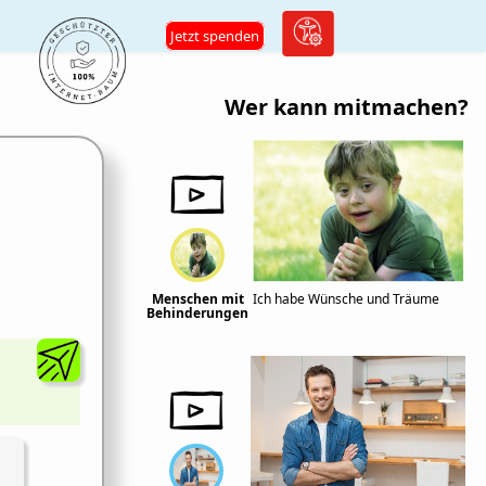
Jetzt spenden
Wer kann mitmachen?
Menschen mit
Ich habe Wünsche und Träume
Behinderungen