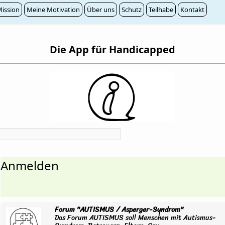
ission
Meine Motivation
Über uns
Schutz
Teilhabe
Kontakt
Die App für Handicapped
Anmelden
Forum "AUTISMUS / Asperger-Syndrom"
Das Forum AUTISMUS soll Menschen mit Autismus-