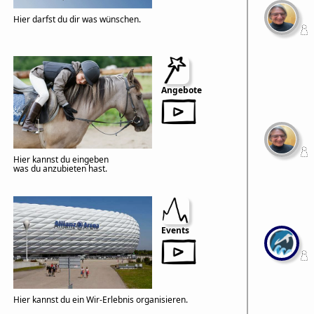
Hier darfst du dir was wünschen.
Angebote
Hier kannst du eingeben
was du anzubieten hast.
Events
Hier kannst du ein Wir-Erlebnis organisieren.