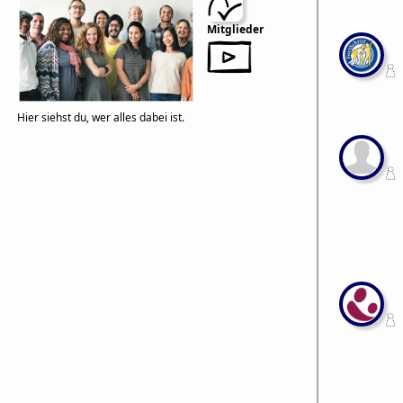
Mitglieder
Hier siehst du, wer alles dabei ist.