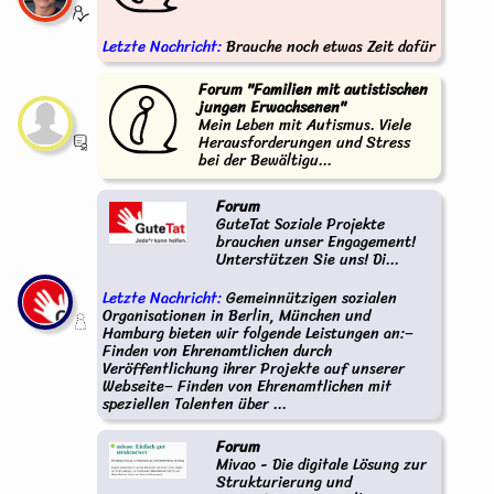
Letzte Nachricht:
Brauche noch etwas Zeit dafür
Forum "Familien mit autistischen
jungen Erwachsenen"
Mein Leben mit Autismus. Viele
Herausforderungen und Stress
bei der Bewältigu...
Forum
GuteTat Soziale Projekte
brauchen unser Engagement!
Unterstützen Sie uns! Di...
Letzte Nachricht:
Gemeinnützigen sozialen
Organisationen in Berlin, München und
Hamburg bieten wir folgende Leistungen an:–
Finden von Ehrenamtlichen durch
Veröffentlichung ihrer Projekte auf unserer
Webseite– Finden von Ehrenamtlichen mit
speziellen Talenten über ...
Forum
Mivao - Die digitale Lösung zur
Strukturierung und