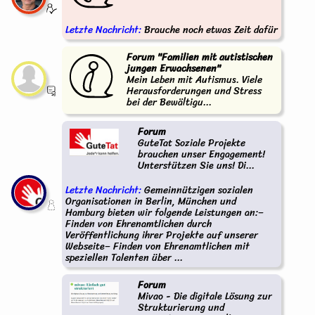
Letzte Nachricht:
Brauche noch etwas Zeit dafür
Forum "Familien mit autistischen
jungen Erwachsenen"
Mein Leben mit Autismus. Viele
Herausforderungen und Stress
bei der Bewältigu...
Forum
GuteTat Soziale Projekte
brauchen unser Engagement!
Unterstützen Sie uns! Di...
Letzte Nachricht:
Gemeinnützigen sozialen
Organisationen in Berlin, München und
Hamburg bieten wir folgende Leistungen an:–
Finden von Ehrenamtlichen durch
Veröffentlichung ihrer Projekte auf unserer
Webseite– Finden von Ehrenamtlichen mit
speziellen Talenten über ...
Forum
Mivao - Die digitale Lösung zur
Strukturierung und