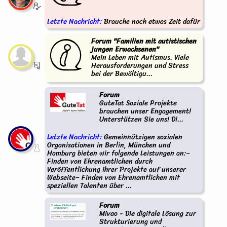
Letzte Nachricht:
Brauche noch etwas Zeit dafür
Forum "Familien mit autistischen
jungen Erwachsenen"
Mein Leben mit Autismus. Viele
Herausforderungen und Stress
bei der Bewältigu...
Forum
GuteTat Soziale Projekte
brauchen unser Engagement!
Unterstützen Sie uns! Di...
Letzte Nachricht:
Gemeinnützigen sozialen
Organisationen in Berlin, München und
Hamburg bieten wir folgende Leistungen an:–
Finden von Ehrenamtlichen durch
Veröffentlichung ihrer Projekte auf unserer
Webseite– Finden von Ehrenamtlichen mit
speziellen Talenten über ...
Forum
Mivao - Die digitale Lösung zur
Strukturierung und