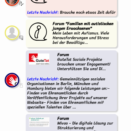
Letzte Nachricht:
Brauche noch etwas Zeit dafür
Forum "Familien mit autistischen
jungen Erwachsenen"
Mein Leben mit Autismus. Viele
Herausforderungen und Stress
bei der Bewältigu...
Forum
GuteTat Soziale Projekte
brauchen unser Engagement!
Unterstützen Sie uns! Di...
Letzte Nachricht:
Gemeinnützigen sozialen
Organisationen in Berlin, München und
Hamburg bieten wir folgende Leistungen an:–
Finden von Ehrenamtlichen durch
Veröffentlichung ihrer Projekte auf unserer
Webseite– Finden von Ehrenamtlichen mit
speziellen Talenten über ...
Forum
Mivao - Die digitale Lösung zur
Strukturierung und